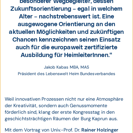
besonderer Wegbegleiter, dessen
Zukunftsorientierung – egal in welchem
Alter – nachstrebenswert ist. Eine
ausgewogene Orientierung an den
aktuellen Möglichkeiten und zukünftigen
Chancen kennzeichnen seinen Einsatz
auch für die europaweit zertifizierte
Ausbildung für HeimleiterInnen.“
Jakob Kabas MBA, MAS
Präsident des Lebenswelt Heim Bundesverbandes
Weil innovativen Prozessen nicht nur eine Atmosphäre
der Kreativität, sondern auch Genussmomente
förderlich sind, klang der erste Kongresstag in den
geschichtsträchtigen Räumen der Burg Kaprun aus.
Mit dem Vortrag von Univ.-Prof. Dr.
Rainer Holzinger