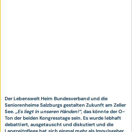
Der Lebenswelt Heim Bundesverband und die
Seniorenheime Salzburgs gestalten Zukunft am Zeller
See.
„Es liegt in unseren Händen!“,
das könnte der O-
Ton der beiden Kongresstage sein. Es wurde lebhaft
debattiert, ausgetauscht und diskutiert und die
Langzeitpflege hat sich einmal mehr als Impulsgeber