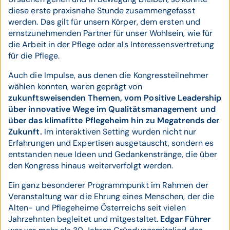
diese erste praxisnahe Stunde zusammengefasst
werden. Das gilt für unsern Körper, dem ersten und
ernstzunehmenden Partner für unser Wohlsein, wie für
die Arbeit in der Pflege oder als Interessensvertretung
für die Pflege.
Auch die Impulse, aus denen die Kongressteilnehmer
wählen konnten, waren geprägt von
zukunftsweisenden Themen, vom Positive Leadership
über innovative Wege im Qualitätsmanagement und
über das klimafitte Pflegeheim hin zu Megatrends der
Zukunft.
Im interaktiven Setting wurden nicht nur
Erfahrungen und Expertisen ausgetauscht, sondern es
entstanden neue Ideen und Gedankenstränge, die über
den Kongress hinaus weiterverfolgt werden.
Ein ganz besonderer Programmpunkt im Rahmen der
Veranstaltung war die Ehrung eines Menschen, der die
Alten- und Pflegeheime Österreichs seit vielen
Jahrzehnten begleitet und mitgestaltet.
Edgar Führer