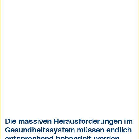
Die massiven Herausforderungen im
Gesundheitssystem müssen endlich