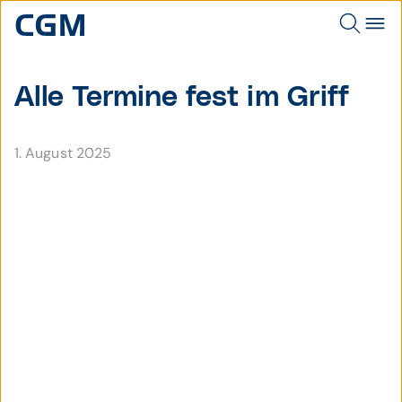
Alle Termine fest im Griff
1. August 2025