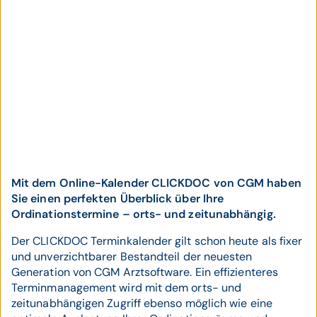
Mit dem Online-Kalender CLICKDOC von CGM haben
Sie einen perfekten Überblick über Ihre
Ordinationstermine – orts- und zeitunabhängig.
Der CLICKDOC Terminkalender gilt schon heute als fixer
und unverzichtbarer Bestandteil der neuesten
Generation von CGM Arztsoftware. Ein effizienteres
Terminmanagement wird mit dem orts- und
zeitunabhängigen Zugriff ebenso möglich wie eine