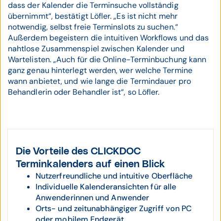
dass der Kalender die Terminsuche vollständig
übernimmt“, bestätigt Löfler. „Es ist nicht mehr
notwendig, selbst freie Terminslots zu suchen.“
Außerdem begeistern die intuitiven Workflows und das
nahtlose Zusammenspiel zwischen Kalender und
Wartelisten. „Auch für die Online-Terminbuchung kann
ganz genau hinterlegt werden, wer welche Termine
wann anbietet, und wie lange die Termindauer pro
Behandlerin oder Behandler ist“, so Löfler.
Die Vorteile des CLICKDOC
Terminkalenders auf einen Blick
Nutzerfreundliche und intuitive Oberfläche
Individuelle Kalenderansichten für alle
Anwenderinnen und Anwender
Orts- und zeitunabhängiger Zugriff von PC
oder mobilem Endgerät