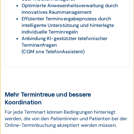
Optimierte Anwesenheitsverwaltung durch
innovatives Raummanagement
Effizienter Terminvergabeprozess durch
intelligente Unterstützung und hinterlegte
individuelle Terminregeln
Anbindung KI-gestützter telefonischer
Terminanfragen
(CGM one TelefonAssistent)
Mehr Termintreue und bessere
Koordination
Für jede Terminart können Bedingungen hinterlegt
werden, die von den Patientinnen und Patienten bei der
Online-Terminbuchung akzeptiert werden müssen.