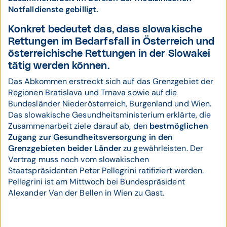
Notfalldienste gebilligt.
Konkret bedeutet das, dass slowakische
Rettungen im Bedarfsfall in Österreich und
österreichische Rettungen in der Slowakei
tätig werden können.
Das Abkommen erstreckt sich auf das Grenzgebiet der
Regionen Bratislava und Trnava sowie auf die
Bundesländer Niederösterreich, Burgenland und Wien.
Das slowakische Gesundheitsministerium erklärte, die
Zusammenarbeit ziele darauf ab, den
bestmöglichen
Zugang zur Gesundheitsversorgung in den
Grenzgebieten beider Länder
zu gewährleisten. Der
Vertrag muss noch vom slowakischen
Staatspräsidenten Peter Pellegrini ratifiziert werden.
Pellegrini ist am Mittwoch bei Bundespräsident
Alexander Van der Bellen in Wien zu Gast.