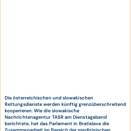
Die österreichischen und slowakischen
Rettungsdienste werden künftig grenzüberschreitend
kooperieren. Wie die slowakische
Nachrichtenagentur TASR am Dienstagabend
berichtete, hat das Parlament in Bratislava die
Zusammenarbeit im Bereich der medizinischen