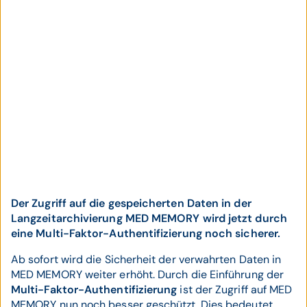
Der Zugriff auf die gespeicherten Daten in der
Langzeitarchivierung MED MEMORY wird jetzt durch
eine Multi-Faktor-Authentifizierung noch sicherer.
Ab sofort wird die Sicherheit der verwahrten Daten in
MED MEMORY weiter erhöht. Durch die Einführung der
Multi-Faktor-Authentifizierung
ist der Zugriff auf MED
MEMORY nun noch besser geschützt. Dies bedeutet,