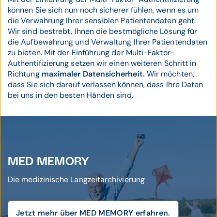
können Sie sich nun noch sicherer fühlen, wenn es um
die Verwahrung Ihrer sensiblen Patientendaten geht.
Wir sind bestrebt, Ihnen die bestmögliche Lösung für
die Aufbewahrung und Verwaltung Ihrer Patientendaten
zu bieten. Mit der Einführung der Multi-Faktor-
Authentifizierung setzen wir einen weiteren Schritt in
Richtung
maximaler Datensicherheit.
Wir möchten,
dass Sie sich darauf verlassen können, dass Ihre Daten
bei uns in den besten Händen sind.
MED MEMORY
Die medizinische Langzeitarchivierung
Jetzt mehr über MED MEMORY erfahren.