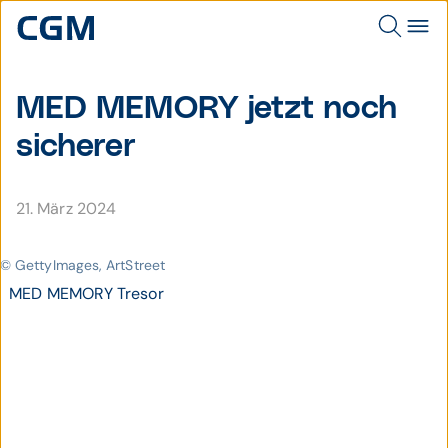
MED MEMORY jetzt noch
sicherer
21. März 2024
© GettyImages, ArtStreet
MED MEMORY Tresor