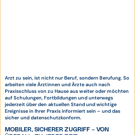
Arzt zu sein, ist nicht nur Beruf, sondern Berufung. So
arbeiten viele Ärztinnen und Ärzte auch nach
Praxisschluss von zu Hause aus weiter oder möchten
auf Schulungen, Fortbildungen und unterwegs
jederzeit über den aktuellen Stand und wichtige
Ereignisse in Ihrer Praxis informiert sein – und das
sicher und datenschutzkonform.
MOBILER, SICHERER ZUGRIFF – VON