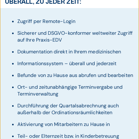
ÜBERALL, ZU JEDER ZEIT:
Zugriff per Remote-Login
Sicherer und DSGVO-konformer weltweiter Zugriff
auf Ihre Praxis-EDV
Dokumentation direkt in Ihrem medizinischen
Informationssystem – überall und jederzeit
Befunde von zu Hause aus abrufen und bearbeiten
Ort- und zeitunabhängige Terminvergabe und
Terminverwaltung
Durchführung der Quartalsabrechnung auch
außerhalb der Ordinationsräumlichkeiten
Aktivierung von Mitarbeitern zu Hause in
Teil- oder Elternzeit bzw. in Kinderbetreuung