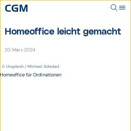
Homeoffice leicht gemacht
20. März 2024
© Unsplash / Michael Soledad
Homeoffice für Ordinationen