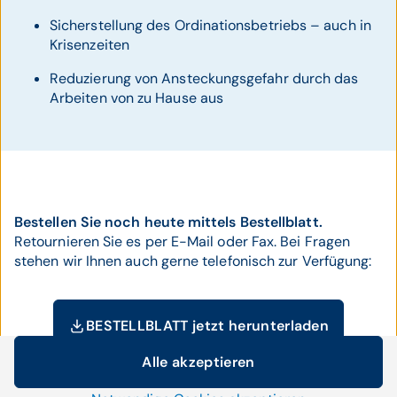
Sicherstellung des Ordinationsbetriebs – auch in
Krisenzeiten
Reduzierung von Ansteckungsgefahr durch das
Arbeiten von zu Hause aus
Bestellen Sie noch heute mittels Bestellblatt.
Retournieren Sie es per E-Mail oder Fax. Bei Fragen
stehen wir Ihnen auch gerne telefonisch zur Verfügung:
BESTELLBLATT jetzt herunterladen
Alle akzeptieren
Cookie-Einstellungen