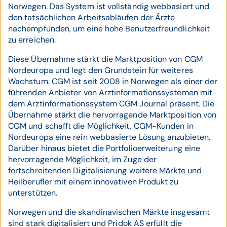
Norwegen. Das System ist vollständig webbasiert und
den tatsächlichen Arbeitsabläufen der Ärzte
nachempfunden, um eine hohe Benutzerfreundlichkeit
zu erreichen.
Diese Übernahme stärkt die Marktposition von CGM
Nordeuropa und legt den Grundstein für weiteres
Wachstum. CGM ist seit 2008 in Norwegen als einer der
führenden Anbieter von Arztinformationssystemen mit
dem Arztinformationssystem CGM Journal präsent. Die
Übernahme stärkt die hervorragende Marktposition von
CGM und schafft die Möglichkeit, CGM-Kunden in
Nordeuropa eine rein webbasierte Lösung anzubieten.
Darüber hinaus bietet die Portfolioerweiterung eine
hervorragende Möglichkeit, im Zuge der
fortschreitenden Digitalisierung weitere Märkte und
Heilberufler mit einem innovativen Produkt zu
unterstützen.
Norwegen und die skandinavischen Märkte insgesamt
sind stark digitalisiert und Pridok AS erfüllt die