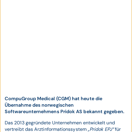
CompuGroup Medical (CGM) hat heute die
Übernahme des norwegischen
Softwareunternehmens Pridok AS bekannt gegeben.
Das 2013 gegründete Unternehmen entwickelt und
vertreibt das Arztinformationssystem
„Pridok EPJ“
für