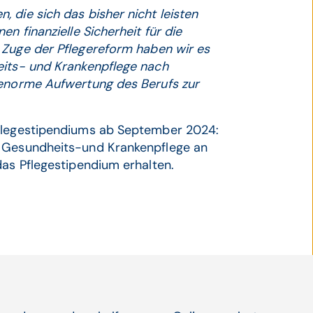
 die sich das bisher nicht leisten
n finanzielle Sicherheit für die
 Zuge der Pflegereform haben wir es
eits- und Krankenpflege nach
 enorme Aufwertung des Berufs zur
Pflegestipendiums ab September 2024:
r Gesundheits-und Krankenpflege an
das Pflegestipendium erhalten.