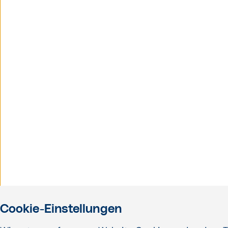
Cookie-Einstellungen