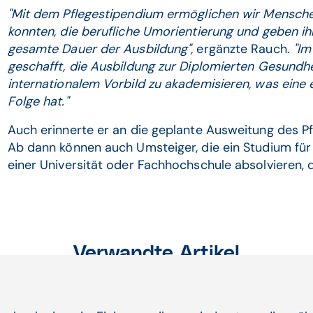
"Mit dem Pflegestipendium ermöglichen wir Menschen,
konnten, die berufliche Umorientierung und geben ihne
gesamte Dauer der Ausbildung",
ergänzte Rauch.
"Im
geschafft, die Ausbildung zur Diplomierten Gesundh
internationalem Vorbild zu akademisieren, was eine
Folge hat."
Auch erinnerte er an die geplante Ausweitung des 
Ab dann können auch Umsteiger, die ein Studium fü
einer Universität oder Fachhochschule absolvieren, 
Verwandte Artikel