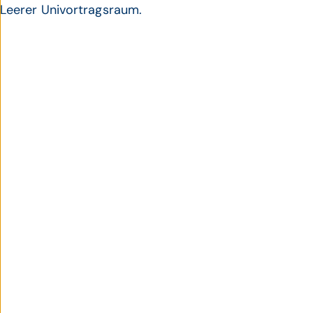
Leerer Univortragsraum.