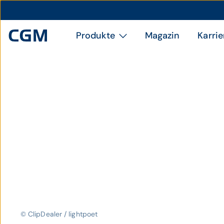
Produkte
Magazin
Karrie
© ClipDealer / lightpoet