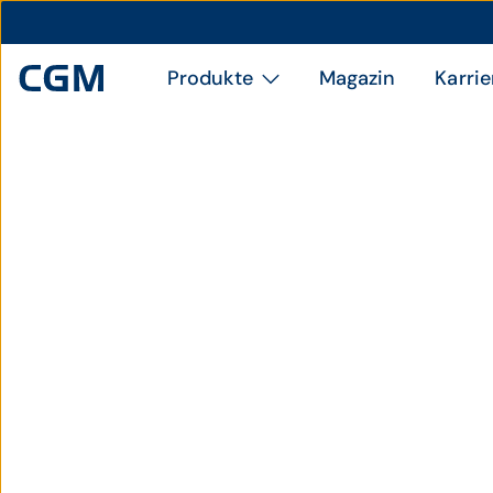
Produkte
Magazin
Karrie