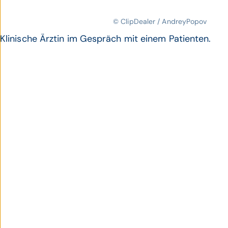
© ClipDealer / AndreyPopov
Klinische Ärztin im Gespräch mit einem Patienten.