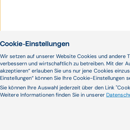
Cookie-Einstellungen
Wir setzen auf unserer Website Cookies und andere T
verbessern und wirtschaftlich zu betreiben. Mit der 
akzeptieren“ erlauben Sie uns nur jene Cookies einzus
Einstellungen“ können Sie Ihre Cookie-Einstellungen 
Sie können Ihre Auswahl jederzeit über den Link "Coo
Weitere Informationen finden Sie in unserer
Datenschu