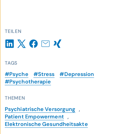
TEILEN
TAGS
#Psyche
#Stress
#Depression
#Psychotherapie
THEMEN
Psychiatrische Versorgung
,
Patient Empowerment
,
Elektronische Gesundheitsakte