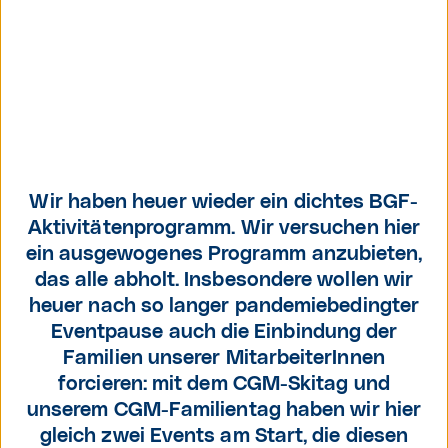
Elke Froschauer,
HR-Professional,
Wir haben heuer wieder ein dichtes BGF-
CGM Österreich
Aktivitätenprogramm. Wir versuchen hier
ein ausgewogenes Programm anzubieten,
das alle abholt. Insbesondere wollen wir
heuer nach so langer pandemiebedingter
Eventpause auch die Einbindung der
Familien unserer MitarbeiterInnen
forcieren: mit dem CGM-Skitag und
unserem CGM-Familientag haben wir hier
gleich zwei Events am Start, die diesen