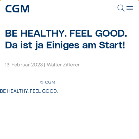
BE HEALTHY. FEEL GOOD.
Da ist ja Einiges am Start!
13. Februar 2023
|
Walter Zifferer
© CGM
BE HEALTHY. FEEL GOOD.