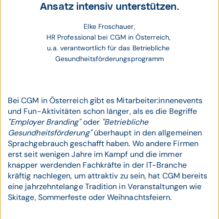
Ansatz intensiv unterstützen.
Elke Froschauer,
HR Professional bei CGM in Österreich, 
u.a. verantwortlich für das Betriebliche 
Gesundheitsförderungsprogramm
Bei CGM in Österreich gibt es Mitarbeiter:innenevents
und Fun-Aktivitäten schon länger, als es die Begriffe
"Employer Branding"
oder
"Betriebliche
Gesundheitsförderung"
überhaupt in den allgemeinen
Sprachgebrauch geschafft haben. Wo andere Firmen
erst seit wenigen Jahre im Kampf und die immer
knapper werdenden Fachkräfte in der IT-Branche
kräftig nachlegen, um attraktiv zu sein, hat CGM bereits
eine jahrzehntelange Tradition in Veranstaltungen wie
Skitage, Sommerfeste oder Weihnachtsfeiern.