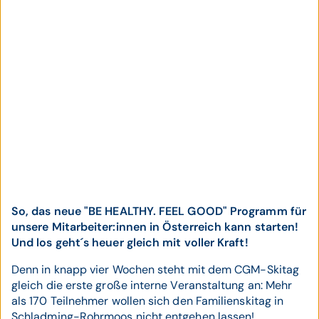
So, das neue "BE HEALTHY. FEEL GOOD" Programm für
unsere Mitarbeiter:innen in Österreich kann starten!
Und los geht´s heuer gleich mit voller Kraft!
Denn in knapp vier Wochen steht mit dem CGM-Skitag
gleich die erste große interne Veranstaltung an: Mehr
als 170 Teilnehmer wollen sich den Familienskitag in
Schladming-Rohrmoos nicht entgehen lassen!