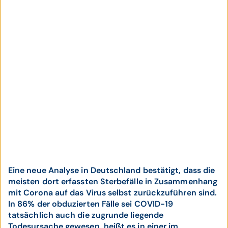
Eine neue Analyse in Deutschland bestätigt, dass die
meisten dort erfassten Sterbefälle in Zusammenhang
mit Corona auf das Virus selbst zurückzuführen sind.
In 86% der obduzierten Fälle sei COVID-19
tatsächlich auch die zugrunde liegende
Todesursache gewesen, heißt es in einer im