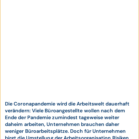
Die Coronapandemie wird die Arbeitswelt dauerhaft
verändern: Viele Büroangestellte wollen nach dem
Ende der Pandemie zumindest tageweise weiter
daheim arbeiten, Unternehmen brauchen daher
weniger Büroarbeitsplätze. Doch für Unternehmen
birgt die Umstellung der Arbeitsorganisation Risiken,