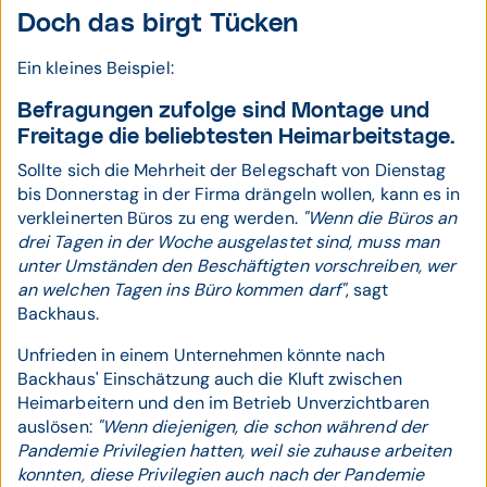
Doch das birgt Tücken
Ein kleines Beispiel:
Befragungen zufolge sind Montage und
Freitage die beliebtesten Heimarbeitstage.
Sollte sich die Mehrheit der Belegschaft von Dienstag
bis Donnerstag in der Firma drängeln wollen, kann es in
verkleinerten Büros zu eng werden.
"Wenn die Büros an
drei Tagen in der Woche ausgelastet sind, muss man
unter Umständen den Beschäftigten vorschreiben, wer
an welchen Tagen ins Büro kommen darf"
, sagt
Backhaus.
Unfrieden in einem Unternehmen könnte nach
Backhaus' Einschätzung auch die Kluft zwischen
Heimarbeitern und den im Betrieb Unverzichtbaren
auslösen:
"Wenn diejenigen, die schon während der
Pandemie Privilegien hatten, weil sie zuhause arbeiten
konnten, diese Privilegien auch nach der Pandemie