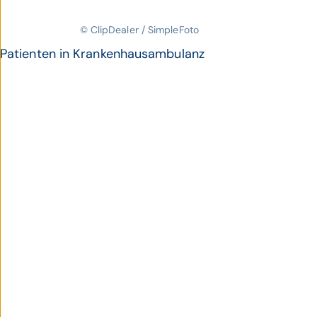
© ClipDealer / SimpleFoto
Patienten in Krankenhausambulanz