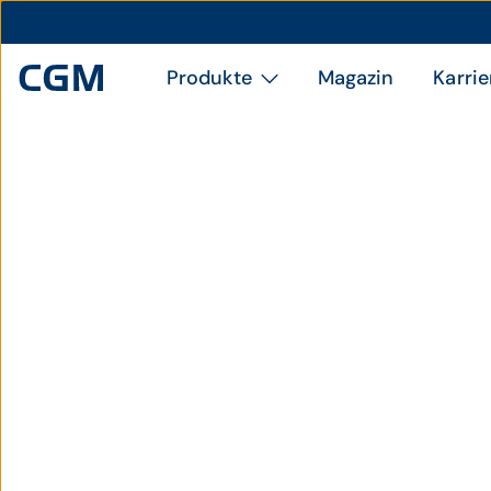
Produkte
Magazin
Karrie