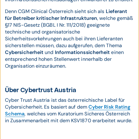
Denn CGM Clinical Österreich sieht sich als
Lieferant
für Betreiber kritischer Infrastrukturen
, welche gemäß
§17 NIS-Gesetz (BGBL I Nr. 111/2018) geeignete
technische und organisatorische
Sicherheitsvorkehrungen auch bei ihren Lieferanten
sicherstellen müssen, dazu aufgerufen, dem Thema
Cybersicherheit
und
Informationssicherheit
einen
entsprechend hohen Stellenwert innerhalb der
Organisation einzuräumen.
Über Cybertrust Austria
Cyber Trust Austria ist das österreichische Label für
Cybersicherheit. Es basiert auf dem
Cyber Risk Rating
Schema
, welches vom Kuratorium Sicheres Österreich
in Zusammenarbeit mit dem KSV1870 erarbeitet wurde.