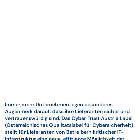
Immer mehr Unternehmen legen besonderes
Augenmerk darauf, dass ihre Lieferanten sicher und
vertrauenswürdig sind. Das Cyber Trust Austria Label
(Österreichisches Qualitätslabel für Cybersicherheit)
stellt für Lieferanten von Betreibern kritischer IT-
Infrastruktur eine neue, effiziente Möglichkeit dar,