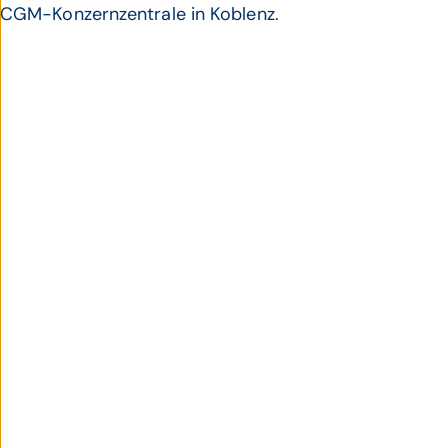
CGM-Konzernzentrale in Koblenz.