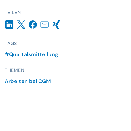
TEILEN
TAGS
#Quartalsmitteilung
THEMEN
Arbeiten bei CGM