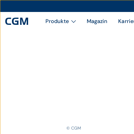
Produkte
Magazin
Karrie
© CGM