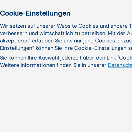
Cookie-Einstellungen
Wir setzen auf unserer Website Cookies und andere T
verbessern und wirtschaftlich zu betreiben. Mit der 
akzeptieren“ erlauben Sie uns nur jene Cookies einzus
Einstellungen“ können Sie Ihre Cookie-Einstellungen 
Sie können Ihre Auswahl jederzeit über den Link "Coo
Weitere Informationen finden Sie in unserer
Datenschu