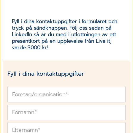
Fyll i dina kontaktuppgifter i formuläret och
tryck på sändknappen. Följ oss sedan på
LinkedIn så är du med i utlottningen av ett
presentkort på en upplevelse från Live it,
värde 3000 kr!
Fyll i dina kontaktuppgifter
Företag/organisation
*
Förnamn
*
Efternamn
*