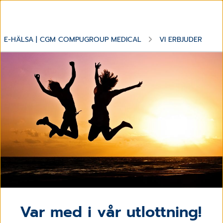
E-HÄLSA | CGM COMPUGROUP MEDICAL
VI ERBJUDER
Var med i vår utlottning!