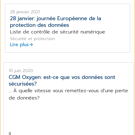
28 janvier 2021
28 janvier: journée Européenne de la
protection des données
Liste de contrôle de sécurité numérique
Sécurité et protection
Lire plus
10 juin 2020
CGM Oxygen: est-ce que vos données sont
sécurisées?
... À quelle vitesse vous remettez-vous d'une perte
de données?
Il...