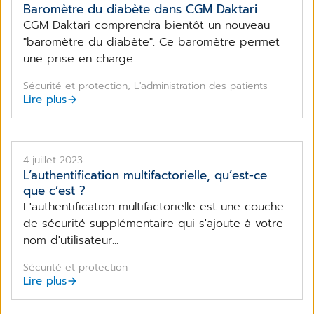
Baromètre du diabète dans CGM Daktari
CGM Daktari comprendra bientôt un nouveau
"baromètre du diabète". Ce baromètre permet
une prise en charge ...
Sécurité et protection, L'administration des patients
Lire plus
4 juillet 2023
L’authentification multifactorielle, qu’est-ce
que c’est ?
L'authentification multifactorielle est une couche
de sécurité supplémentaire qui s'ajoute à votre
nom d'utilisateur...
Sécurité et protection
Lire plus