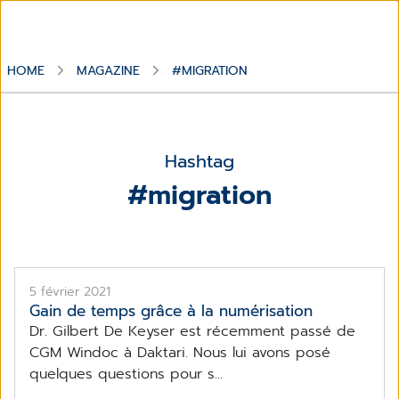
HOME
MAGAZINE
#MIGRATION
Hashtag
#migration
5 février 2021
Gain de temps grâce à la numérisation
Dr. Gilbert De Keyser est récemment passé de
CGM Windoc à Daktari. Nous lui avons posé
quelques questions pour s...