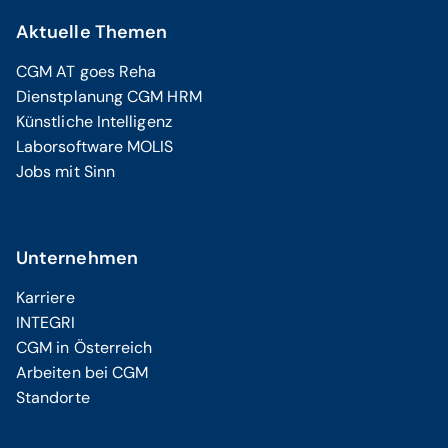
Aktuelle Themen
CGM AT goes Reha
Dienstplanung CGM HRM
Künstliche Intelligenz
Laborsoftware MOLIS
Jobs mit Sinn
Unternehmen
Karriere
INTEGRI
CGM in Österreich
Arbeiten bei CGM
Standorte