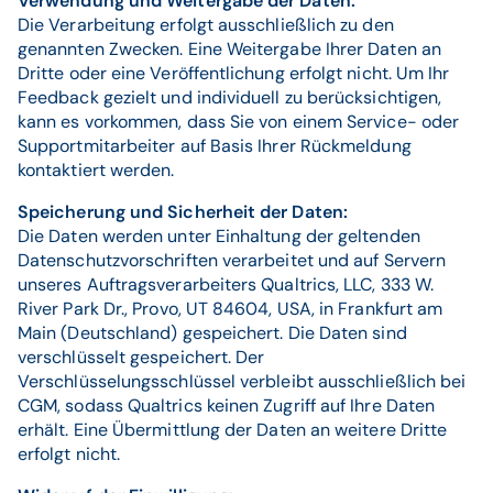
Verwendung und Weitergabe der Daten:
Die Verarbeitung erfolgt ausschließlich zu den
genannten Zwecken. Eine Weitergabe Ihrer Daten an
Dritte oder eine Veröffentlichung erfolgt nicht. Um Ihr
Feedback gezielt und individuell zu berücksichtigen,
kann es vorkommen, dass Sie von einem Service- oder
Supportmitarbeiter auf Basis Ihrer Rückmeldung
kontaktiert werden.
Speicherung und Sicherheit der Daten:
Die Daten werden unter Einhaltung der geltenden
Datenschutzvorschriften verarbeitet und auf Servern
unseres Auftragsverarbeiters Qualtrics, LLC, 333 W.
River Park Dr., Provo, UT 84604, USA, in Frankfurt am
Main (Deutschland) gespeichert. Die Daten sind
verschlüsselt gespeichert. Der
Verschlüsselungsschlüssel verbleibt ausschließlich bei
CGM, sodass Qualtrics keinen Zugriff auf Ihre Daten
erhält. Eine Übermittlung der Daten an weitere Dritte
erfolgt nicht.