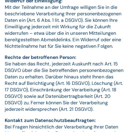
Widerruf der Einwilligung:
Mit der Teilnahme an der Umfrage willigen Sie in die
beschriebene Verarbeitung Ihrer personenbezogenen
Daten ein (Art. 6 Abs. 1 lit. a DSGVO). Sie können Ihre
Einwilligung jederzeit mit Wirkung für die Zukunft
widerrufen – etwa über die in unseren Mitteilungen
bereitgestellten Abmeldelinks. Ein Widerruf oder eine
Nichtteilnahme hat für Sie keine negativen Folgen.
Rechte der betroffenen Person:
Sie haben das Recht, jederzeit Auskunft nach Art. 15
DSGVO über die Sie betreffenden personenbezogenen
Daten zu erhalten. Darüber hinaus steht Ihnen das
Recht auf Berichtigung (Art. 16 DSGVO), Löschung (Art.
17 DSGVO), Einschränkung der Verarbeitung (Art. 18
DSGVO) sowie auf Datenübertragbarkeit (Art. 20
DSGVO) zu. Ferner können Sie der Verarbeitung
jederzeit widersprechen (Art. 21 DSGVO).
Kontakt zum Datenschutzbeauftragten:
Bei Fragen hinsichtlich der Verarbeitung Ihrer Daten