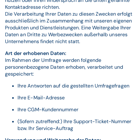
nutzen oder Ihren Widerspruch an die unten genannte
Kontaktadresse richten.
Die Verarbeitung Ihrer Daten zu diesen Zwecken erfolgt
ausschließlich im Zusammenhang mit unseren eigenen
Produkten und Dienstleistungen. Eine Weitergabe Ihrer
Daten an Dritte zu Werbezwecken außerhalb unseres
Unternehmens findet nicht statt.
Art der erhobenen Daten:
Im Rahmen der Umfrage werden folgende
personenbezogene Daten erhoben, verarbeitet und
gespeichert:
Ihre Antworten auf die gestellten Umfragefragen
Ihre E-Mail-Adresse
Ihre CGM-Kundennummer
(Sofern zutreffend:) Ihre Support-Ticket-Nummer
bzw. Ihr Service-Auftrag