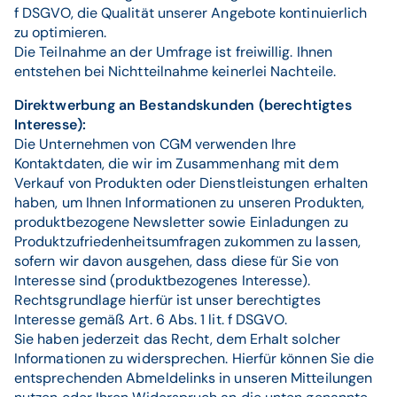
f DSGVO, die Qualität unserer Angebote kontinuierlich
zu optimieren.
Die Teilnahme an der Umfrage ist freiwillig. Ihnen
entstehen bei Nichtteilnahme keinerlei Nachteile.
Direktwerbung an Bestandskunden (berechtigtes
Interesse):
Die Unternehmen von CGM verwenden Ihre
Kontaktdaten, die wir im Zusammenhang mit dem
Verkauf von Produkten oder Dienstleistungen erhalten
haben, um Ihnen Informationen zu unseren Produkten,
produktbezogene Newsletter sowie Einladungen zu
Produktzufriedenheitsumfragen zukommen zu lassen,
sofern wir davon ausgehen, dass diese für Sie von
Interesse sind (produktbezogenes Interesse).
Rechtsgrundlage hierfür ist unser berechtigtes
Interesse gemäß Art. 6 Abs. 1 lit. f DSGVO.
Sie haben jederzeit das Recht, dem Erhalt solcher
Informationen zu widersprechen. Hierfür können Sie die
entsprechenden Abmeldelinks in unseren Mitteilungen