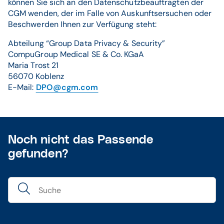
können Sie sich an den Datenschutzbeauftragten der
CGM wenden, der im Falle von Auskunftsersuchen oder
Beschwerden Ihnen zur Verfügung steht:
Abteilung “Group Data Privacy & Security”
CompuGroup Medical SE & Co. KGaA
Maria Trost 21
56070 Koblenz
E-Mail:
DPO@cgm.com
Noch nicht das Passende
gefunden?