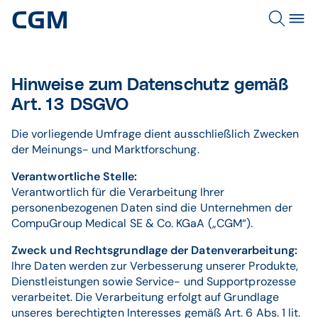
Hinweise zum Datenschutz gemäß
Art. 13 DSGVO
Die vorliegende Umfrage dient ausschließlich Zwecken
der Meinungs- und Marktforschung.
Verantwortliche Stelle:
Verantwortlich für die Verarbeitung Ihrer
personenbezogenen Daten sind die Unternehmen der
CompuGroup Medical SE & Co. KGaA („CGM“).
Zweck und Rechtsgrundlage der Datenverarbeitung:
Ihre Daten werden zur Verbesserung unserer Produkte,
Dienstleistungen sowie Service- und Supportprozesse
verarbeitet. Die Verarbeitung erfolgt auf Grundlage
unseres berechtigten Interesses gemäß Art. 6 Abs. 1 lit.