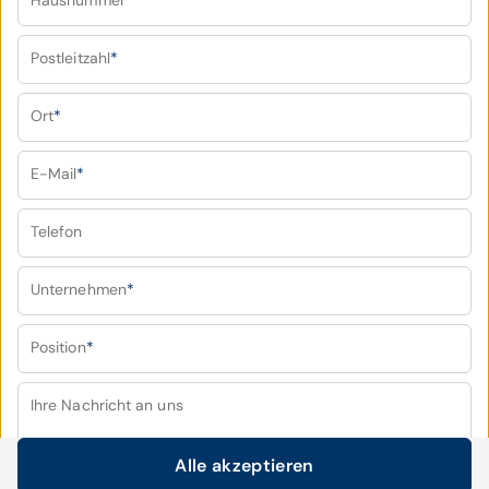
Hausnummer
*
Postleitzahl
*
Ort
*
E-Mail
*
Telefon
Unternehmen
*
Position
*
Ihre Nachricht an uns
Alle akzeptieren
Cookie-Einstellungen