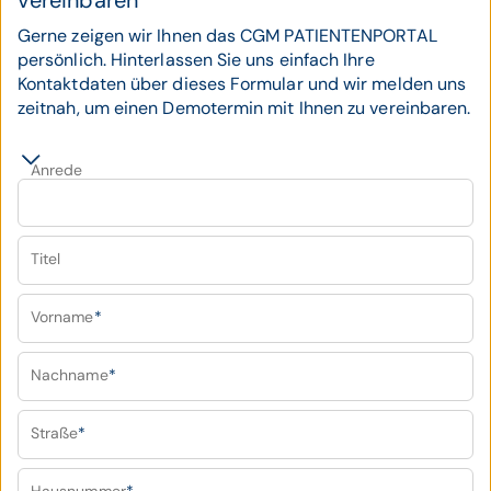
vereinbaren
Gerne zeigen wir Ihnen das CGM PATIENTENPORTAL
persönlich. Hinterlassen Sie uns einfach Ihre
Kontaktdaten über dieses Formular und wir melden uns
zeitnah, um einen Demotermin mit Ihnen zu vereinbaren.
Anrede
Titel
Vorname
*
Nachname
*
Straße
*