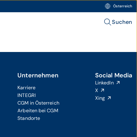
Österreich
Suchen
Unternehmen
Social Media
LinkedIn
Karriere
X
INTEGRI
Xing
CGM in Österreich
Arbeiten bei CGM
Standorte