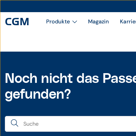
Produkte
Magazin
Karrie
Noch nicht das Pass
gefunden?