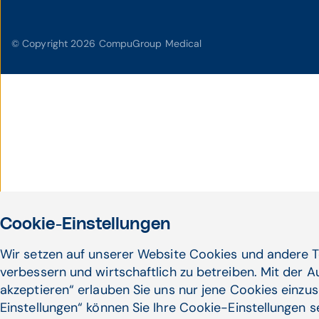
© Copyright 2026 CompuGroup Medical
Cookie-Einstellungen
Wir setzen auf unserer Website Cookies und andere T
verbessern und wirtschaftlich zu betreiben. Mit der 
akzeptieren“ erlauben Sie uns nur jene Cookies einzus
Einstellungen“ können Sie Ihre Cookie-Einstellungen 