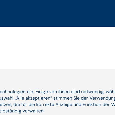
echnologien ein. Einige von ihnen sind notwendig, wä
Auswahl „Alle akzeptieren“ stimmen Sie der Verwendung
etzen, die für die korrekte Anzeige und Funktion der W
selbständig verwalten.