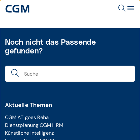
Noch nicht das Passende
gefunden?
Aktuelle Themen
CGM AT goes Reha
Dienstplanung CGM HRM
Künstliche Intelligenz