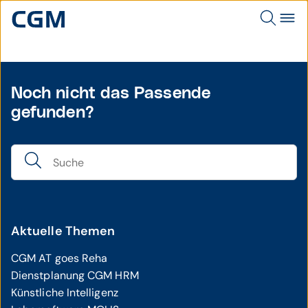
Noch nicht das Passende
gefunden?
Aktuelle Themen
CGM AT goes Reha
Dienstplanung CGM HRM
Künstliche Intelligenz