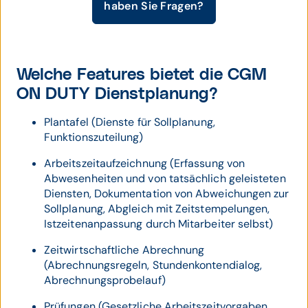
haben Sie Fragen?
Welche Features bietet die CGM
ON DUTY Dienstplanung?
Plantafel (Dienste für Sollplanung,
Funktionszuteilung)
Arbeitszeitaufzeichnung (Erfassung von
Abwesenheiten und von tatsächlich geleisteten
Diensten, Dokumentation von Abweichungen zur
Sollplanung, Abgleich mit Zeitstempelungen,
Istzeitenanpassung durch Mitarbeiter selbst)
Zeitwirtschaftliche Abrechnung
(Abrechnungsregeln, Stundenkontendialog,
Abrechnungsprobelauf)
Prüfungen (Gesetzliche Arbeitszeitvorgaben,