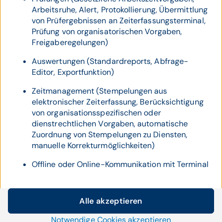
Arbeitsruhe, Alert, Protokollierung, Übermittlung
von Prüfergebnissen an Zeiterfassungsterminal,
Prüfung von organisatorischen Vorgaben,
Freigaberegelungen)
Auswertungen (Standardreports, Abfrage-
Editor, Exportfunktion)
Zeitmanagement (Stempelungen aus
elektronischer Zeiterfassung, Berücksichtigung
von organisationsspezifischen oder
dienstrechtlichen Vorgaben, automatische
Zuordnung von Stempelungen zu Diensten,
manuelle Korrekturmöglichkeiten)
Offline oder Online-Kommunikation mit Terminal
Alle akzeptieren
Cookie-Einstellungen
Notwendige Cookies akzeptieren