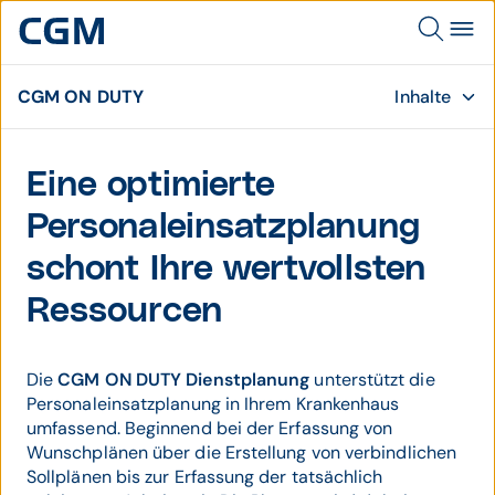
CGM ON DUTY
Inhalte
Eine optimierte
Personaleinsatzplanung
schont Ihre wertvollsten
Ressourcen
Die
CGM ON DUTY
Dienstplanung
unterstützt die
Personaleinsatzplanung in Ihrem Krankenhaus
umfassend. Beginnend bei der Erfassung von
Wunschplänen über die Erstellung von verbindlichen
Sollplänen bis zur Erfassung der tatsächlich