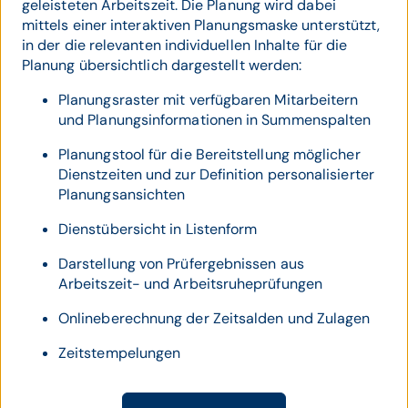
geleisteten Arbeitszeit. Die Planung wird dabei
mittels einer interaktiven Planungsmaske unterstützt,
in der die relevanten individuellen Inhalte für die
Planung übersichtlich dargestellt werden:
Planungsraster mit verfügbaren Mitarbeitern
und Planungsinformationen in Summenspalten
Planungstool für die Bereitstellung möglicher
Dienstzeiten und zur Definition personalisierter
Planungsansichten
Dienstübersicht in Listenform
Darstellung von Prüfergebnissen aus
Arbeitszeit- und Arbeitsruheprüfungen
Onlineberechnung der Zeitsalden und Zulagen
Zeitstempelungen