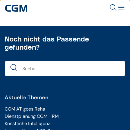
Noch nicht das Passende
gefunden?
Aktuelle Themen
CGM AT goes Reha
Dienstplanung CGM HRM
Künstliche Intelligenz