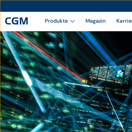
Produkte
Magazin
Karrie