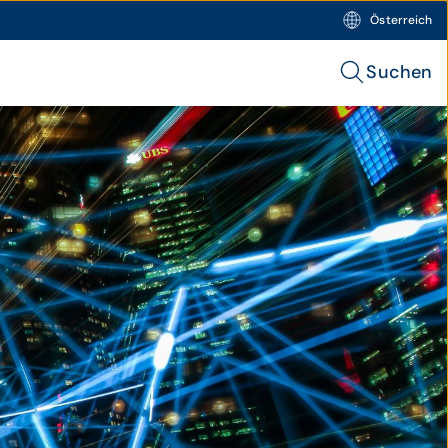
Österreich
Suchen