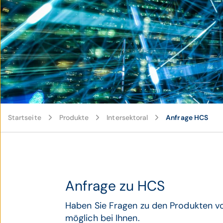
Startseite
Produkte
Intersektoral
Anfrage HCS
Anfrage zu HCS
Haben Sie Fragen zu den Produkten vo
möglich bei Ihnen.