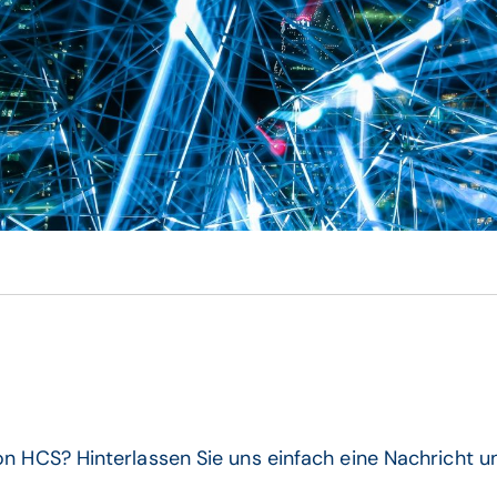
n HCS? Hinterlassen Sie uns einfach eine Nachricht u