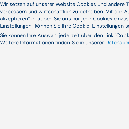
Wir setzen auf unserer Website Cookies und andere T
verbessern und wirtschaftlich zu betreiben. Mit der 
akzeptieren“ erlauben Sie uns nur jene Cookies einzus
Einstellungen“ können Sie Ihre Cookie-Einstellungen 
Sie können Ihre Auswahl jederzeit über den Link "Coo
Weitere Informationen finden Sie in unserer
Datenschu
Noch nicht das Pass
gefunden?