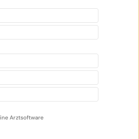
ine Arztsoftware