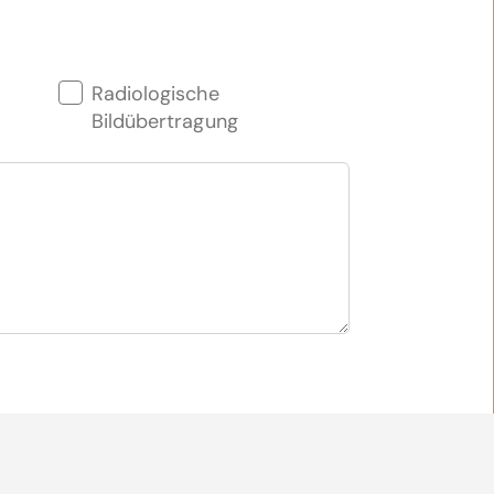
Radiologische
Bildübertragung