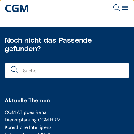
Noch nicht das Passende
gefunden?
Aktuelle Themen
CGM AT goes Reha
Dienstplanung CGM HRM
Künstliche Intelligenz