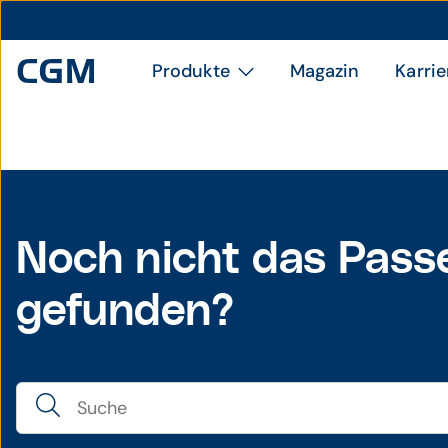
Produkte
Magazin
Karrie
Noch nicht das Pass
gefunden?