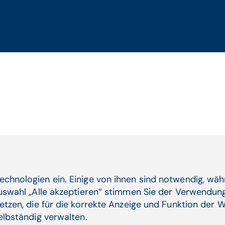
echnologien ein. Einige von ihnen sind notwendig, wä
Auswahl „Alle akzeptieren“ stimmen Sie der Verwendung
etzen, die für die korrekte Anzeige und Funktion der W
selbständig verwalten.