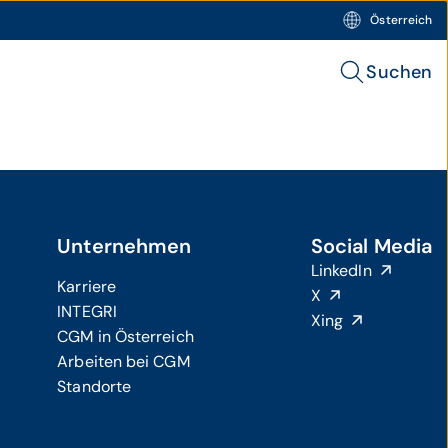
Österreich
Suchen
Unternehmen
Social Media
LinkedIn
Karriere
X
INTEGRI
Xing
CGM in Österreich
Arbeiten bei CGM
Standorte