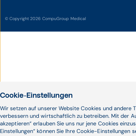
© Copyright 2026 CompuGroup Medical
Cookie-Einstellungen
Wir setzen auf unserer Website Cookies und andere T
verbessern und wirtschaftlich zu betreiben. Mit der 
akzeptieren“ erlauben Sie uns nur jene Cookies einzus
Einstellungen“ können Sie Ihre Cookie-Einstellungen 