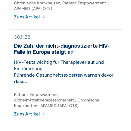
Chronische Krankheiten, Patient Empowerment |
APAMED (APA-OTS)
Zum Artikel
30.11.22
Die Zahl der nicht-diagnostizierte HIV-
Fälle in Europa steigt an
HIV-Tests wichtig für Therapieverlauf und
Eindämmung
Führende Gesundheitsexperten warnen davor,
dass...
Patient Empowerment,
Arzneimitteltherapiesicherheit , Chronische
Krankheiten | APAMED (APA-OTS)
Zum Artikel