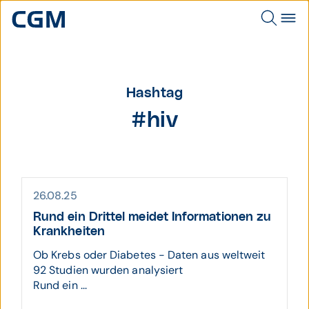
Hashtag
#hiv
26.08.25
Rund ein Drittel meidet Infor­mationen zu
Krank­heiten
Ob Krebs oder Diabetes - Daten aus weltweit
92 Studien wurden analysiert
Rund ein ...