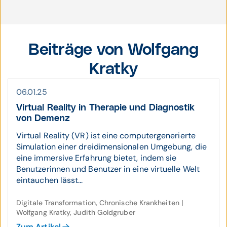
Beiträge von Wolfgang
Kratky
06.01.25
Virtual Reality in Therapie und Dia­gnostik
von Demenz
Virtual Reality (VR) ist eine computergenerierte
Simulation einer dreidimensionalen Umgebung, die
eine immersive Erfahrung bietet, indem sie
Benutzerinnen und Benutzer in eine virtuelle Welt
eintauchen lässt...
Digitale Transformation, Chronische Krankheiten |
Wolfgang Kratky, Judith Goldgruber
Zum Artikel