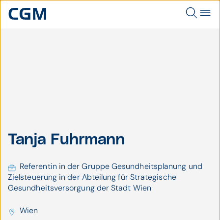
Tanja
Fuhrmann, MA
Tanja Fuhrmann, MA
Tanja Fuhrmann
Referentin in der Gruppe Gesundheitsplanung und
Zielsteuerung in der Abteilung für Strategische
Gesundheitsversorgung der Stadt Wien
Wien