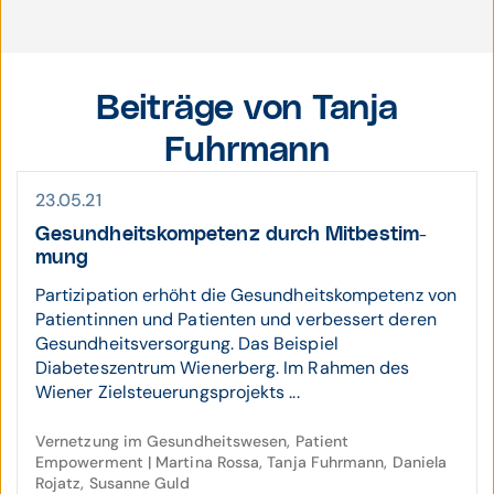
Beiträge von Tanja
Fuhrmann
23.05.21
Gesundheits­kompe­tenz durch Mitbe­stim­
mung
Partizipation erhöht die Gesundheitskompetenz von
Patientinnen und Patienten und verbessert deren
Gesundheitsversorgung. Das Beispiel
Diabeteszentrum Wienerberg. Im Rahmen des
Wiener Zielsteuerungsprojekts ...
Vernetzung im Gesundheitswesen, Patient
Empowerment | Martina Rossa, Tanja Fuhrmann, Daniela
Rojatz, Susanne Guld