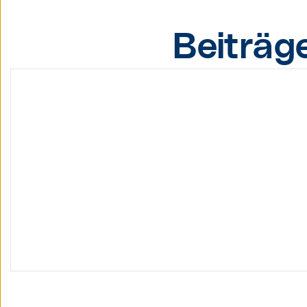
Beiträg