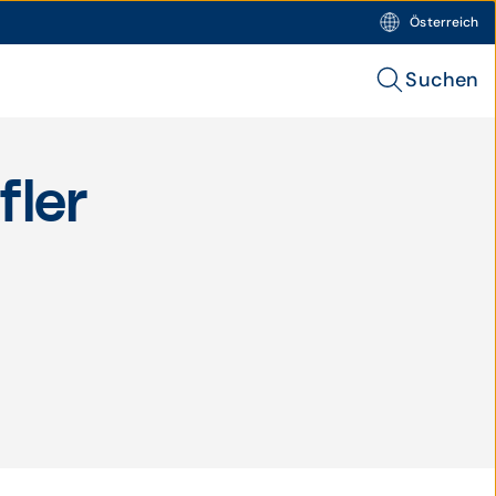
Österreich
Suchen
fler