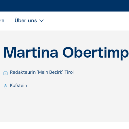
re
Über uns
Martina Obertimp
Redakteurin "Mein Bezirk" Tirol
Kufstein