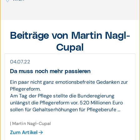
Beiträge von Martin Nagl-
Cupal
04.07.22
Da muss noch mehr passieren
Ein paar nicht ganz emotionsbefreite Gedanken zur
Pflegereform.
Am Tag der Pflege stellte die Bunderegierung
unlängst die Pflegereform vor. 520 Millionen Euro
sollen für Gehaltserhöhungen für Pflegeberufe ...
| Martin Nagl-Cupal
Zum Artikel