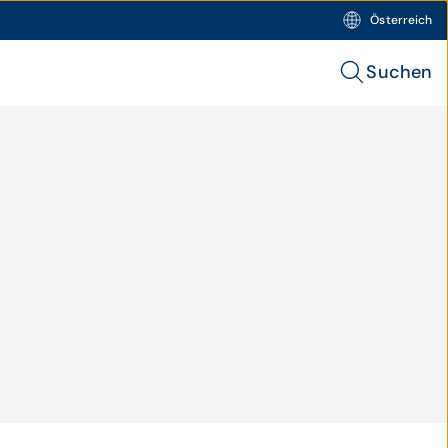
Österreich
Suchen