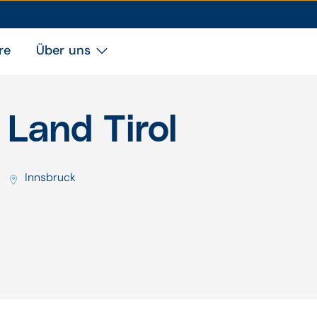
re
Über uns
Land Tirol
Innsbruck