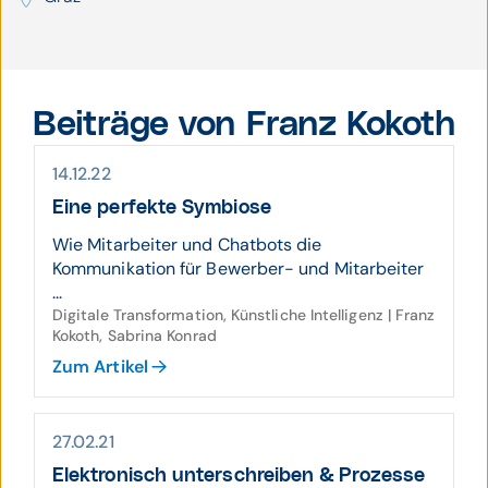
Beiträge von Franz Kokoth
14.12.22
Eine perfekte Symbiose
Wie Mitarbeiter und Chatbots die
Kommunikation für Bewerber- und Mitarbeiter
...
Digitale Transformation, Künstliche Intelligenz | Franz
Kokoth, Sabrina Konrad
Zum Artikel
27.02.21
Elektronisch unterschreiben & Prozesse