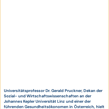
Universitätsprofessor Dr. Gerald Pruckner, Dekan der
Sozial- und Wirtschaftswissenschaften an der
Johannes Kepler Universität Linz und einer der
führenden Gesundheitsökonomen in Österreich, hielt