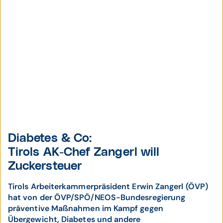
Diabetes & Co:
Tirols AK-Chef Zangerl will
Zuckersteuer
Tirols Arbeiterkammerpräsident Erwin Zangerl (ÖVP)
hat von der ÖVP/SPÖ/NEOS-Bundesregierung
präventive Maßnahmen im Kampf gegen
Übergewicht, Diabetes und andere