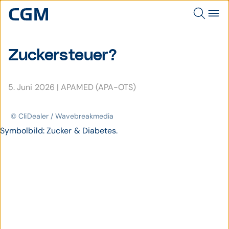
Zuckersteuer?
5. Juni 2026
|
APAMED (APA-OTS)
© CliDealer / Wavebreakmedia
Symbolbild: Zucker & Diabetes.