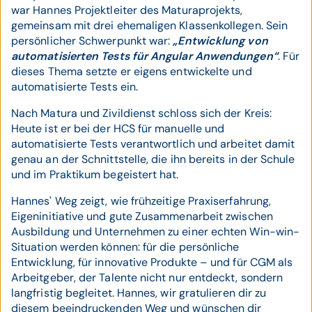
war Hannes Projektleiter des Maturaprojekts,
gemeinsam mit drei ehemaligen Klassenkollegen. Sein
persönlicher Schwerpunkt war:
„Entwicklung von
automatisierten Tests für Angular Anwendungen“
. Für
dieses Thema setzte er eigens entwickelte und
automatisierte Tests ein.
Nach Matura und Zivildienst schloss sich der Kreis:
Heute ist er bei der HCS für manuelle und
automatisierte Tests verantwortlich und arbeitet damit
genau an der Schnittstelle, die ihn bereits in der Schule
und im Praktikum begeistert hat.
Hannes' Weg zeigt, wie frühzeitige Praxiserfahrung,
Eigeninitiative und gute Zusammenarbeit zwischen
Ausbildung und Unternehmen zu einer echten Win-win-
Situation werden können: für die persönliche
Entwicklung, für innovative Produkte – und für CGM als
Arbeitgeber, der Talente nicht nur entdeckt, sondern
langfristig begleitet. Hannes, wir gratulieren dir zu
diesem beeindruckenden Weg und wünschen dir