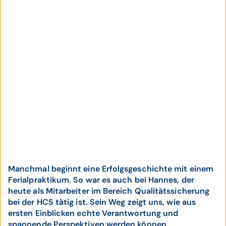
Manchmal beginnt eine Erfolgsgeschichte mit einem
Ferialpraktikum. So war es auch bei Hannes, der
heute als Mitarbeiter im Bereich Qualitätssicherung
bei der HCS tätig ist. Sein Weg zeigt uns, wie aus
ersten Einblicken echte Verantwortung und
spannende Perspektiven werden können.