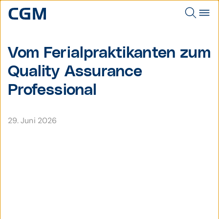
Vom Ferialpraktikanten zum
Quality Assurance
Professional
29. Juni 2026