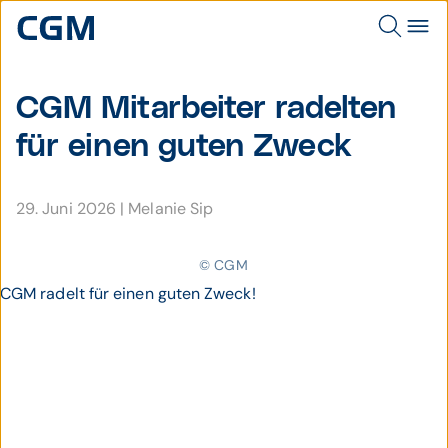
CGM Mitarbeiter radelten
für einen guten Zweck
29. Juni 2026
|
Melanie Sip
© CGM
CGM radelt für einen guten Zweck!