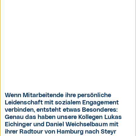
Wenn Mitarbeitende ihre persönliche
Leidenschaft mit sozialem Engagement
verbinden, entsteht etwas Besonderes:
Genau das haben unsere Kollegen Lukas
Eichinger und Daniel Weichselbaum mit
ihrer Radtour von Hamburg nach Steyr