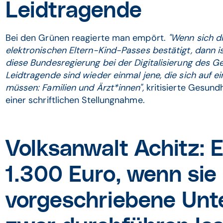
Leidtragende
Bei den Grünen reagierte man empört.
"Wenn sich di
elektronischen Eltern-Kind-Passes bestätigt, dann is
diese Bundesregierung bei der Digitalisierung des Ge
Leidtragende sind wieder einmal jene, die sich auf e
müssen: Familien und Ärzt*innen",
kritisierte Gesund
einer schriftlichen Stellungnahme.
Volksanwalt Achitz: E
1.300 Euro, wenn sie
vorgeschriebene Un