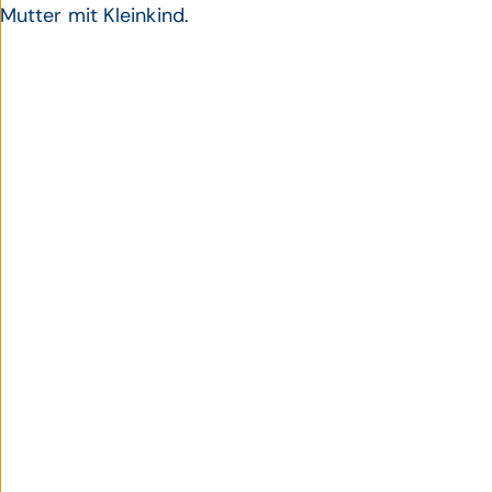
Mutter mit Kleinkind.