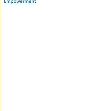
Empowerment