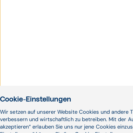
Cookie-Einstellungen
Wir setzen auf unserer Website Cookies und andere T
verbessern und wirtschaftlich zu betreiben. Mit der 
akzeptieren“ erlauben Sie uns nur jene Cookies einzus