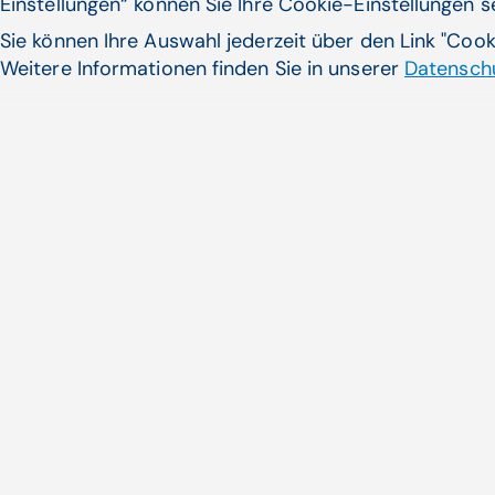
Einstellungen“ können Sie Ihre Cookie-Einstellungen 
Sie können Ihre Auswahl jederzeit über den Link "Coo
Weitere Informationen finden Sie in unserer
Datenschu