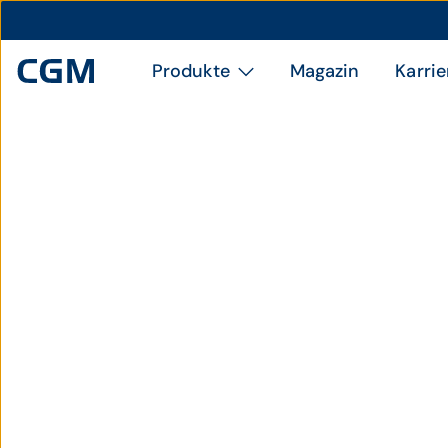
Produkte
Magazin
Karrie