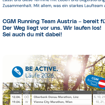
Zusammenhalt. Mit allem, was ein starkes Laufteam
CGM Running Team Austria – bereit f
Der Weg liegt vor uns. Wir laufen los!
Sei auch du mit dabei!