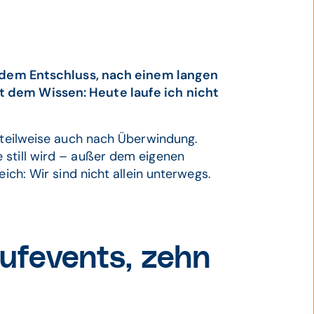
it dem Entschluss, nach einem langen
t dem Wissen: Heute laufe ich nicht
, teilweise auch nach Überwindung.
 still wird – außer dem eigenen
eich: Wir sind nicht allein unterwegs.
ufevents, zehn