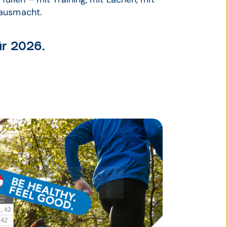
 ausmacht.
ür 2026.