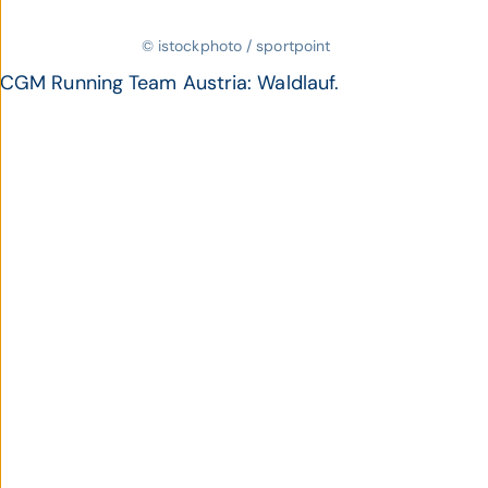
© istockphoto / sportpoint
CGM Running Team Austria: Waldlauf.