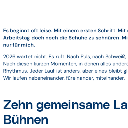
Es beginnt oft leise. Mit einem ersten Schritt. M
Arbeitstag doch noch die Schuhe zu schnüren. Mi
nur für mich.
2026 wartet nicht. Es ruft. Nach Puls, nach Schweiß
Nach diesen kurzen Momenten, in denen alles andere
Rhythmus. Jeder Lauf ist anders, aber eines bleibt gl
Wir laufen nebeneinander, füreinander, miteinander.
Zehn gemeinsame La
Bühnen