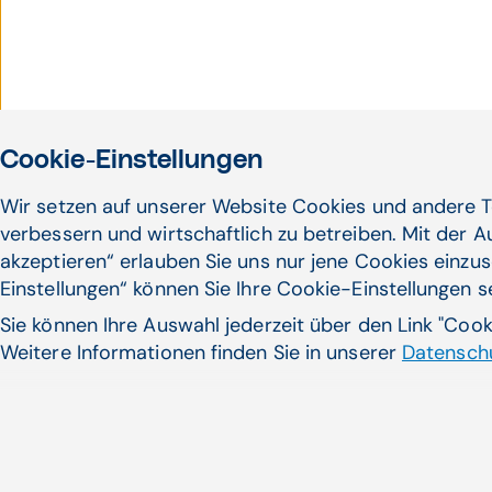
Cookie-Einstellungen
Wir setzen auf unserer Website Cookies und andere T
verbessern und wirtschaftlich zu betreiben. Mit der 
akzeptieren“ erlauben Sie uns nur jene Cookies einzus
Einstellungen“ können Sie Ihre Cookie-Einstellungen 
Sie können Ihre Auswahl jederzeit über den Link "Coo
Weitere Informationen finden Sie in unserer
Datenschu