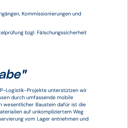
ingängen, Kommissionierungen und
elprüfung bzgl. Fälschungssicherheit
abe"
-Logistik-Projekte unterstützen wir
zessen durch umfassende mobile
 wesentlicher Baustein dafür ist die
Materialien auf unkompliziertem Weg
eservierung vom Lager entnehmen und