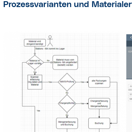
Prozessvarianten und Materiale