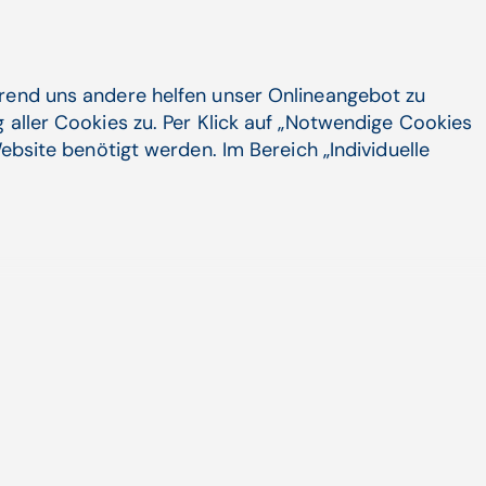
hrend uns andere helfen unser Onlineangebot zu
 aller Cookies zu. Per Klick auf „Notwendige Cookies
ebsite benötigt werden. Im Bereich „Individuelle
ssige und rasche