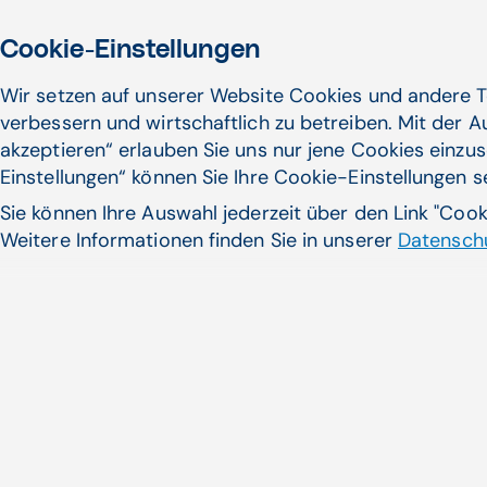
Cookie-Einstellungen
Wir setzen auf unserer Website Cookies und andere T
verbessern und wirtschaftlich zu betreiben. Mit der 
akzeptieren“ erlauben Sie uns nur jene Cookies einzus
Einstellungen“ können Sie Ihre Cookie-Einstellungen 
Sie können Ihre Auswahl jederzeit über den Link "Coo
Weitere Informationen finden Sie in unserer
Datenschu