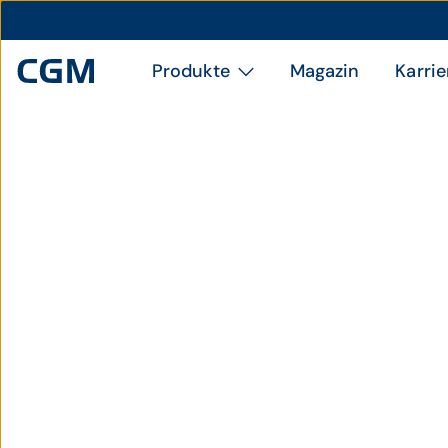
Produkte
Magazin
Karrie