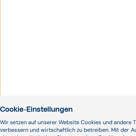
Cookie-Einstellungen
Wir setzen auf unserer Website Cookies und andere T
verbessern und wirtschaftlich zu betreiben. Mit der 