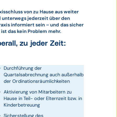
xisschluss von zu Hause aus weiter
 unterwegs jederzeit über den
raxis informiert sein – und das sicher
st das kein Problem mehr.
erall, zu jeder Zeit:
Durchführung der
Quartalsabrechnung auch außerhalb
der Ordinationsräumlichkeiten
Aktivierung von Mitarbeitern zu
Hause in Teil- oder Elternzeit bzw. in
Kinderbetreuung
Sicherstellung des