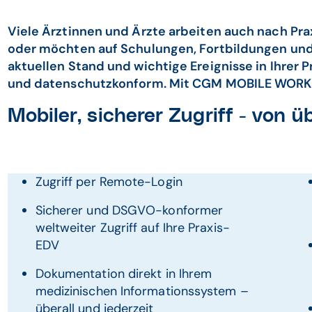
Viele Ärztinnen und Ärzte arbeiten auch nach Pra
oder möchten auf Schulungen, Fortbildungen und
aktuellen Stand und wichtige Ereignisse in Ihrer P
und datenschutzkonform. Mit CGM MOBILE WORK i
Mobiler, sicherer Zugriff - von üb
Zugriff per Remote-Login
Sicherer und DSGVO-konformer
weltweiter Zugriff auf Ihre Praxis-
EDV
Dokumentation direkt in Ihrem
medizinischen Informationssystem –
überall und jederzeit