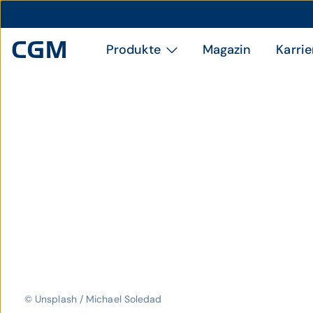
Produkte
Magazin
Karrie
© Unsplash / Michael Soledad