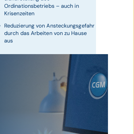
Ordinationsbetriebs – auch in
Krisenzeiten
Reduzierung von Ansteckungsgefahr
durch das Arbeiten von zu Hause
aus