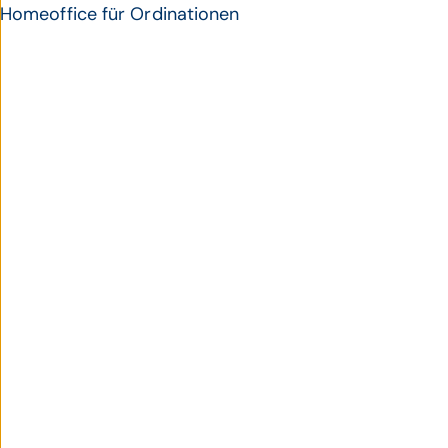
Homeoffice für Ordinationen