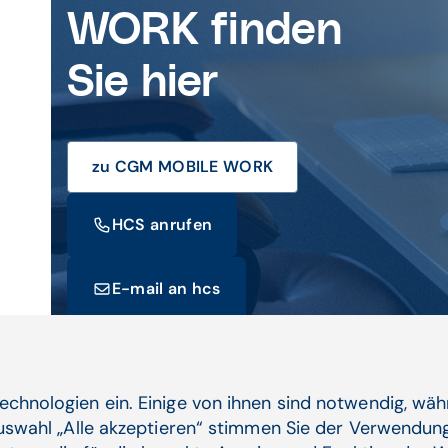
WORK finden
Sie hier
zu CGM MOBILE WORK
HCS anrufen
E-mail an hcs
echnologien ein. Einige von ihnen sind notwendig, wä
Auswahl „Alle akzeptieren“ stimmen Sie der Verwendung