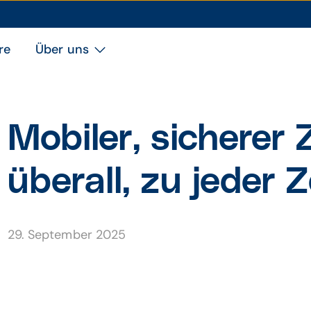
re
Über uns
Mobiler, sicherer 
überall, zu jeder Z
29. September 2025