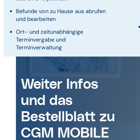
Befunde von zu Hause aus abrufen
und bearbeiten
Ort- und zeitunabhängige
Terminvergabe und
Terminverwaltung
Weiter Infos
und das
Bestellblatt zu
CGM MOBILE