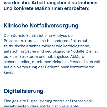
werden ihre Arbeit umgehend aufnehmen
und konkrete Maßnahmen erarbeiten:
Klinische Notfallversorgung
Der nächste Schritt ist eine Analyse der
Prozessstrukturen – mit besonderem Fokus auf
zeitkritische Krankheitsbilder wie kardiologische,
gefäßchirurgische und neurologische Notfälle. Ziel ist
es, klare Strukturen und reibungslose Abläufe
sicherzustellen, damit medizinisches Personal sich voll
auf die Versorgung der Patient*innen konzentrieren
kann.
Digitalisierung
Eine gezielte Digitalisierung zentraler Prozesse soll
gewährleisten, dass medizinisch relevante