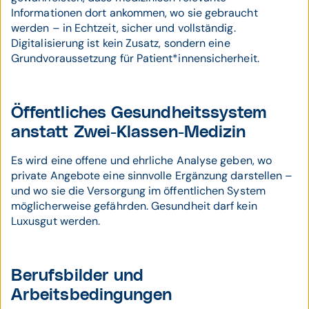
Informationen dort ankommen, wo sie gebraucht
werden – in Echtzeit, sicher und vollständig.
Digitalisierung ist kein Zusatz, sondern eine
Grundvoraussetzung für Patient*innensicherheit.
Öffentliches Gesundheitssystem
anstatt Zwei-Klassen-Medizin
Es wird eine offene und ehrliche Analyse geben, wo
private Angebote eine sinnvolle Ergänzung darstellen –
und wo sie die Versorgung im öffentlichen System
möglicherweise gefährden. Gesundheit darf kein
Luxusgut werden.
Berufsbilder und
Arbeitsbedingungen