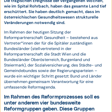
Die tragischen Ereignisse der vergangenen Wochen,
wie im Spital Rohrbach, haben das gesamte Land tief
erschüttert. Sie haben deutlich gemacht, dass im
österreichischen Gesundheitswesen strukturelle
Veränderungen notwendig sind.
Im Rahmen der heutigen Sitzung der
Reformpartnerschaft Gesundheit – bestehend aus
Vertreter*innen der für die Spitäler zuständigen
Bundesländer (stellvertretend in der
Reformpartnerschaft die Stadt Wien und die
Bundesländer Oberösterreich, Burgenland und
Steiermark), der Sozialversicherung, des Städte- und
Gemeindebundes sowie der Regierungsparteien –
wurde ein wichtiger Schritt gesetzt: Bund und Länder
übernehmen gemeinsam Verantwortung für eine
umfassende Reformagenda.
Im Rahmen des Reformprozesses soll es
unter anderem vier bundesweite
Reformgruppen geben. Diese Gruppen