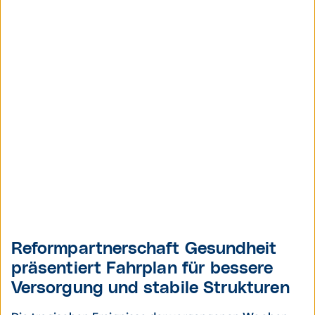
Reformpartnerschaft Gesundheit
präsentiert Fahrplan für bessere
Versorgung und stabile Strukturen