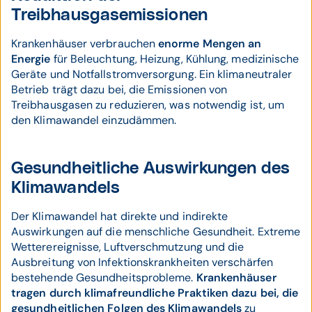
Treibhausgasemissionen
Krankenhäuser verbrauchen
enorme Mengen an
Energie
für Beleuchtung, Heizung, Kühlung, medizinische
Geräte und Notfallstromversorgung. Ein klimaneutraler
Betrieb trägt dazu bei, die Emissionen von
Treibhausgasen zu reduzieren, was notwendig ist, um
den Klimawandel einzudämmen.
Gesundheitliche Auswirkungen des
Klimawandels
Der Klimawandel hat direkte und indirekte
Auswirkungen auf die menschliche Gesundheit. Extreme
Wetterereignisse, Luftverschmutzung und die
Ausbreitung von Infektionskrankheiten verschärfen
bestehende Gesundheitsprobleme.
Krankenhäuser
tragen durch klimafreundliche Praktiken dazu bei, die
gesundheitlichen Folgen des Klimawandels
zu