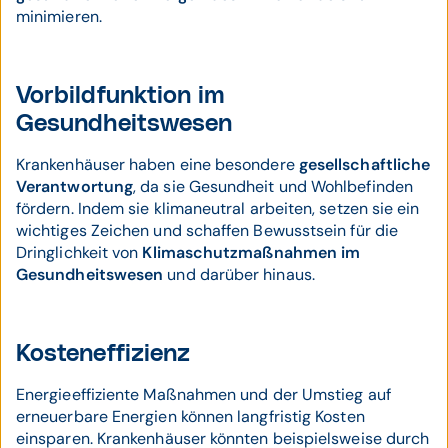
minimieren.
Vorbildfunktion im
Gesundheitswesen
Krankenhäuser haben eine besondere
gesellschaftliche
Verantwortung
, da sie Gesundheit und Wohlbefinden
fördern. Indem sie klimaneutral arbeiten, setzen sie ein
wichtiges Zeichen und schaffen Bewusstsein für die
Dringlichkeit von
Klimaschutzmaßnahmen im
Gesundheitswesen
und darüber hinaus.
Kosteneffizienz
Energieeffiziente Maßnahmen und der Umstieg auf
erneuerbare Energien können langfristig Kosten
einsparen. Krankenhäuser könnten beispielsweise durch