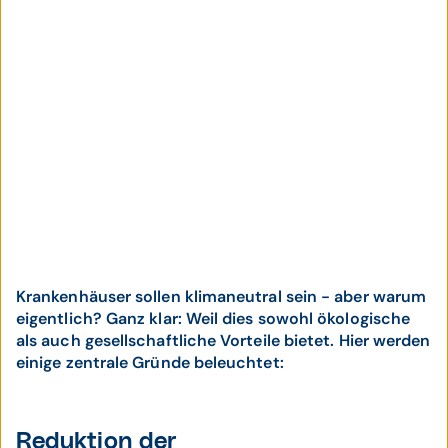
Krankenhäuser sollen klimaneutral sein - aber warum
eigentlich? Ganz klar: Weil dies sowohl ökologische
als auch gesellschaftliche Vorteile bietet. Hier werden
einige zentrale Gründe beleuchtet:
Reduktion der