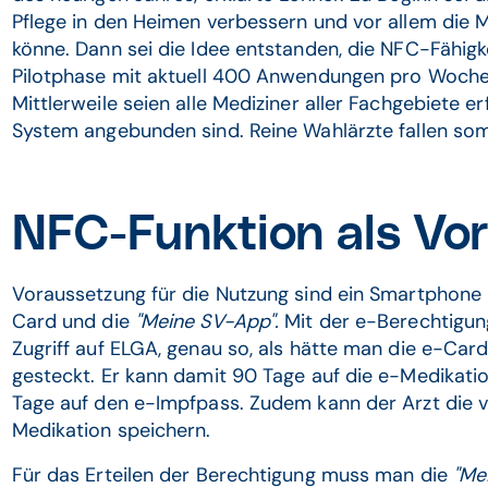
Pflege in den Heimen verbessern und vor allem die
könne. Dann sei die Idee entstanden, die NFC-Fähigk
Pilotphase mit aktuell 400 Anwendungen pro Woche 
Mittlerweile seien alle Mediziner aller Fachgebiete e
System angebunden sind. Reine Wahlärzte fallen som
NFC-Funktion als Vo
Voraussetzung für die Nutzung sind ein Smartphone
Card und die
"Meine SV-App".
Mit der e-Berechtigun
Zugriff auf ELGA, genau so, als hätte man die e-Card
gesteckt. Er kann damit 90 Tage auf die e-Medikati
Tage auf den e-Impfpass. Zudem kann der Arzt die 
Medikation speichern.
Für das Erteilen der Berechtigung muss man die
"Me