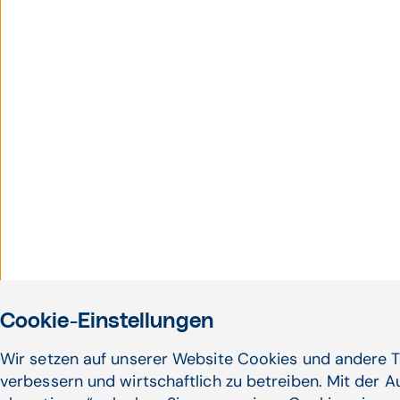
Cookie-Einstellungen
Wir setzen auf unserer Website Cookies und andere T
verbessern und wirtschaftlich zu betreiben. Mit der 