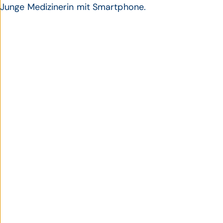
Junge Medizinerin mit Smartphone.