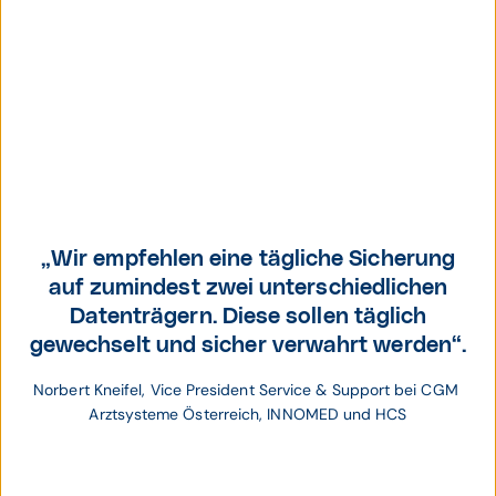
Norbert Kneifel
Portrait
„Wir empfehlen eine tägliche Sicherung
auf zumindest zwei unterschiedlichen
Datenträgern. Diese sollen täglich
gewechselt und sicher verwahrt werden“.
Norbert Kneifel, Vice President Service & Support bei CGM 
Arztsysteme Österreich, INNOMED und HCS