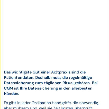
Das wichtigste Gut einer Arztpraxis sind die
Patientendaten. Deshalb muss die regelmäßige
Datensicherung zum täglichen Ritual gehören. Bei
CGM ist Ihre Datensicherung in den allerbesten
Händen.
Es gibt in jeder Ordination Handgriffe, die notwendig,
aber mühsam sind, weil sie Zeit kosten, überprüft