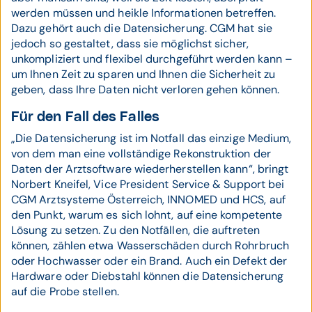
werden müssen und heikle Informationen betreffen.
Dazu gehört auch die Datensicherung. CGM hat sie
jedoch so gestaltet, dass sie möglichst sicher,
unkompliziert und flexibel durchgeführt werden kann –
um Ihnen Zeit zu sparen und Ihnen die Sicherheit zu
geben, dass Ihre Daten nicht verloren gehen können.
Für den Fall des Falles
„Die Datensicherung ist im Notfall das einzige Medium,
von dem man eine vollständige Rekonstruktion der
Daten der Arztsoftware wiederherstellen kann“, bringt
Norbert Kneifel, Vice President Service & Support bei
CGM Arztsysteme Österreich, INNOMED und HCS, auf
den Punkt, warum es sich lohnt, auf eine kompetente
Lösung zu setzen. Zu den Notfällen, die auftreten
können, zählen etwa Wasserschäden durch Rohrbruch
oder Hochwasser oder ein Brand. Auch ein Defekt der
Hardware oder Diebstahl können die Datensicherung
auf die Probe stellen.