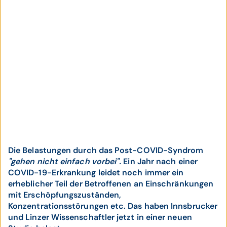
Die Belastungen durch das Post-COVID-Syndrom
"gehen nicht einfach vorbei".
Ein Jahr nach einer
COVID-19-Erkrankung leidet noch immer ein
erheblicher Teil der Betroffenen an Einschränkungen
mit Erschöpfungszuständen,
Konzentrationsstörungen etc. Das haben Innsbrucker
und Linzer Wissenschaftler jetzt in einer neuen