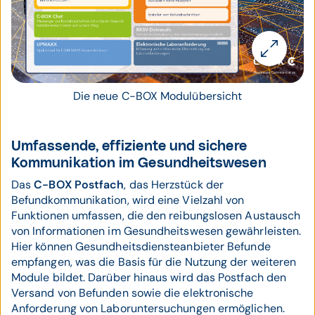
Die neue C-BOX Modulübersicht
Umfassende, effiziente und sichere
Kommunikation im Gesundheitswesen
Das
C-BOX Postfach
, das Herzstück der
Befundkommunikation, wird eine Vielzahl von
Funktionen umfassen, die den reibungslosen Austausch
von Informationen im Gesundheitswesen gewährleisten.
Hier können Gesundheitsdiensteanbieter Befunde
empfangen, was die Basis für die Nutzung der weiteren
Module bildet. Darüber hinaus wird das Postfach den
Versand von Befunden sowie die elektronische
Anforderung von Laboruntersuchungen ermöglichen.