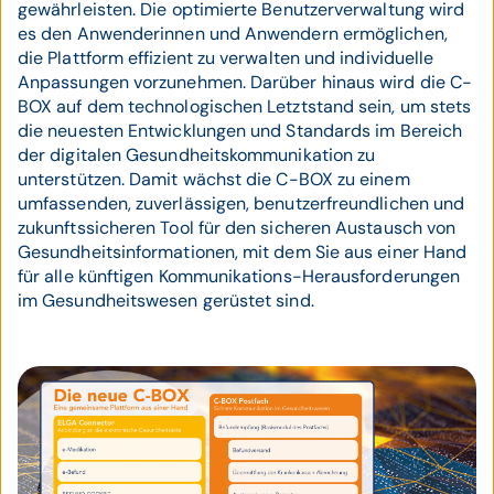
gewährleisten. Die optimierte Benutzerverwaltung wird
es den Anwenderinnen und Anwendern ermöglichen,
die Plattform effizient zu verwalten und individuelle
Anpassungen vorzunehmen. Darüber hinaus wird die C-
BOX auf dem technologischen Letztstand sein, um stets
die neuesten Entwicklungen und Standards im Bereich
der digitalen Gesundheitskommunikation zu
unterstützen. Damit wächst die C-BOX zu einem
umfassenden, zuverlässigen, benutzerfreundlichen und
zukunftssicheren Tool für den sicheren Austausch von
Gesundheitsinformationen, mit dem Sie aus einer Hand
für alle künftigen Kommunikations-Herausforderungen
im Gesundheitswesen gerüstet sind.