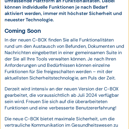
umfassende Plattform an Funktionalitäten. Dabei
können individuelle Funktionen je nach Bedarf
aktiviert werden, immer mit höchster Sicherheit und
neuester Technologie.
Coming Soon
In der neuen C-BOX finden Sie alle Funktionalitäten
rund um den Austausch von Befunden, Dokumenten und
Nachrichten eingebettet in einer gemeinsamen Suite in
der Sie all Ihre Tools verwalten können. Je nach Ihren
Anforderungen und Bedürfnissen können einzelne
Funktionen für Sie freigeschalten werden – mit der
aktuellsten Sicherheitstechnologie, am Puls der Zeit.
Derzeit wird intensiv an der neuen Version der C-BOX
gearbeitet, die voraussichtlich ab Juli 2024 verfügbar
sein wird. Freuen Sie sich auf die überarbeiteten
Funktionen und eine verbesserte Benutzererfahrung!
Die neue C-BOX bietet maximale Sicherheit, um die
vertrauliche Kommunikation im Gesundheitswesen zu