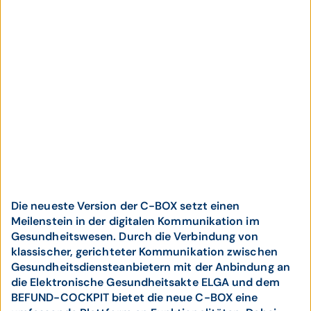
Die neueste Version der C-BOX setzt einen
Meilenstein in der digitalen Kommunikation im
Gesundheitswesen. Durch die Verbindung von
klassischer, gerichteter Kommunikation zwischen
Gesundheitsdiensteanbietern mit der Anbindung an
die Elektronische Gesundheitsakte ELGA und dem
BEFUND-COCKPIT bietet die neue C-BOX eine