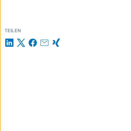
TEILEN