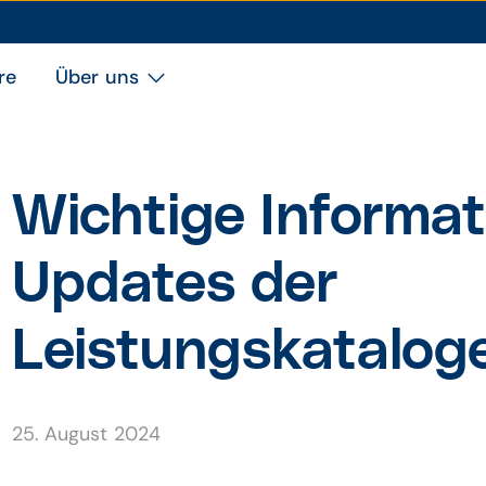
re
Über uns
Wichtige Informat
Updates der
Leistungskatalog
25. August 2024