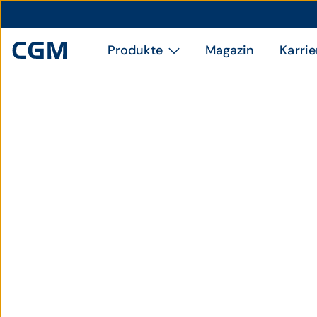
Produkte
Magazin
Karrie